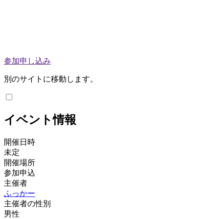
参加申し込み
別のサイトに移動します。
イベント情報
開催日時
未定
開催場所
参加申込
主催者
ふっかー
主催者の性別
男性