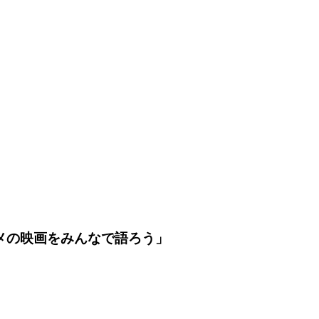
おススメの映画をみんなで語ろう」