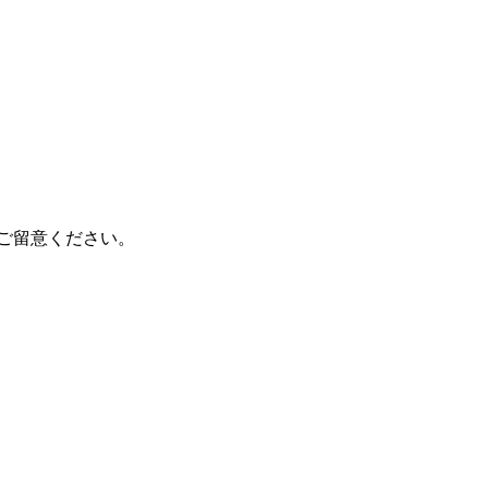
ご留意ください。