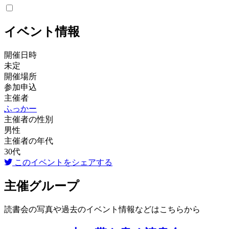
イベント情報
開催日時
未定
開催場所
参加申込
主催者
ふっかー
主催者の性別
男性
主催者の年代
30代
このイベントをシェアする
主催グループ
読書会の写真や過去のイベント情報などはこちらから