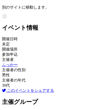
別のサイトに移動します。
イベント情報
開催日時
未定
開催場所
参加申込
主催者
ふっかー
主催者の性別
男性
主催者の年代
30代
このイベントをシェアする
主催グループ