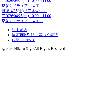
2026/04/25(土) 10:00～11:00
ぎふメディアコスモス
岐阜 4/25(土)『二木先生』
2026/04/25(土) 10:00～11:00
ぎふメディアコスモス
利用規約
特定商取引法に基づく表記
お問い合わせ
@2026 Hikaru Sago All Rights Reserved