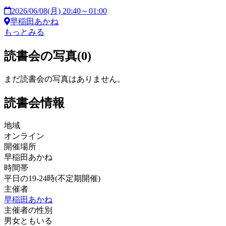
2026/06/08(月) 20:40～01:00
早稲田あかね
もっとみる
読書会の写真(0)
まだ読書会の写真はありません。
読書会情報
地域
オンライン
開催場所
早稲田あかね
時間帯
平日の19-24時(不定期開催)
主催者
早稲田あかね
主催者の性別
男女ともいる