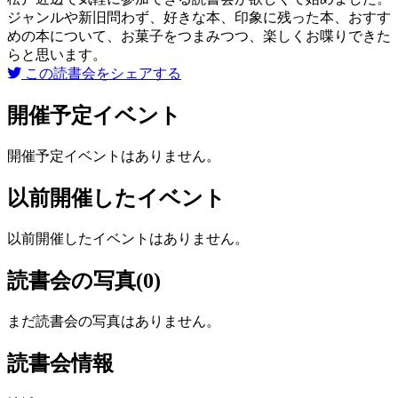
ジャンルや新旧問わず、好きな本、印象に残った本、おすす
めの本について、お菓子をつまみつつ、楽しくお喋りできた
らと思います。
この読書会をシェアする
開催予定イベント
開催予定イベントはありません。
以前開催したイベント
以前開催したイベントはありません。
読書会の写真(0)
まだ読書会の写真はありません。
読書会情報