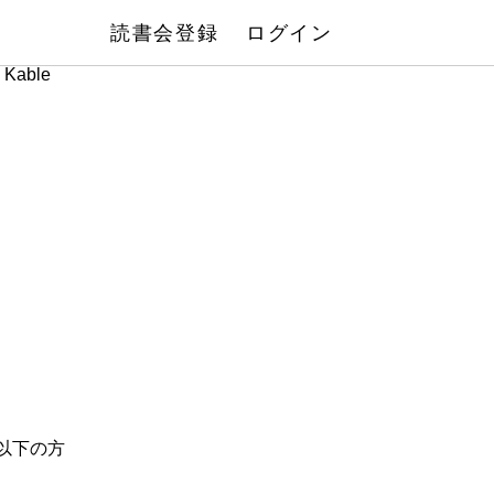
読書会登録
ログイン
Kable
以下の方