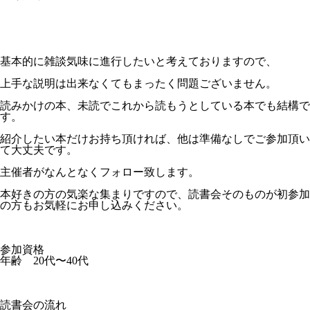
基本的に雑談気味に進行したいと考えておりますので、
上手な説明は出来なくてもまったく問題ございません。
読みかけの本、未読でこれから読もうとしている本でも結構で
す。
紹介したい本だけお持ち頂ければ、他は準備なしでご参加頂い
て大丈夫です。
主催者がなんとなくフォロー致します。
本好きの方の気楽な集まりですので、読書会そのものが初参加
の方もお気軽にお申し込みください。
参加資格
年齢 20代〜40代
読書会の流れ