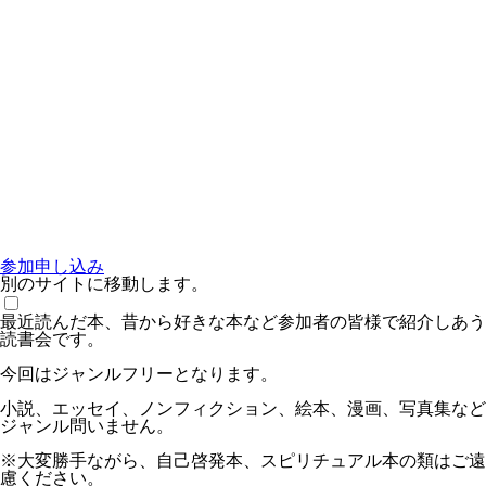
参加申し込み
別のサイトに移動します。
最近読んだ本、昔から好きな本など参加者の皆様で紹介しあう
読書会です。
今回はジャンルフリーとなります。
小説、エッセイ、ノンフィクション、絵本、漫画、写真集など
ジャンル問いません。
※大変勝手ながら、自己啓発本、スピリチュアル本の類はご遠
慮ください。