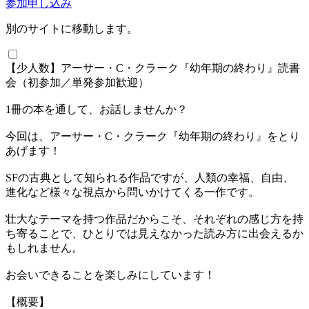
参加申し込み
別のサイトに移動します。
【少人数】アーサー・C・クラーク『幼年期の終わり』読書
会（初参加／単発参加歓迎）
1冊の本を通して、お話しませんか？
今回は、アーサー・C・クラーク『幼年期の終わり』をとり
あげます！
SFの古典として知られる作品ですが、人類の幸福、自由、
進化など様々な視点から問いかけてくる一作です。
壮大なテーマを持つ作品だからこそ、それぞれの感じ方を持
ち寄ることで、ひとりでは見えなかった読み方に出会えるか
もしれません。
お会いできることを楽しみにしています！
【概要】