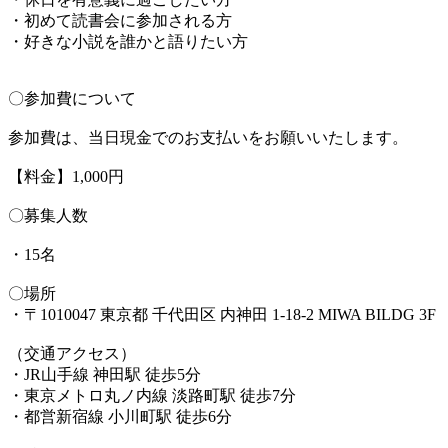
・初めて読書会に参加される方
・好きな小説を誰かと語りたい方
〇参加費について
参加費は、当日現金でのお支払いをお願いいたします。
【料金】1,000円
〇募集人数
・15名
〇場所
・〒1010047 東京都 千代田区 内神田 1-18-2 MIWA BILDG 3F
（交通アクセス）
・JR山手線 神田駅 徒歩5分
・東京メトロ丸ノ内線 淡路町駅 徒歩7分
・都営新宿線 小川町駅 徒歩6分