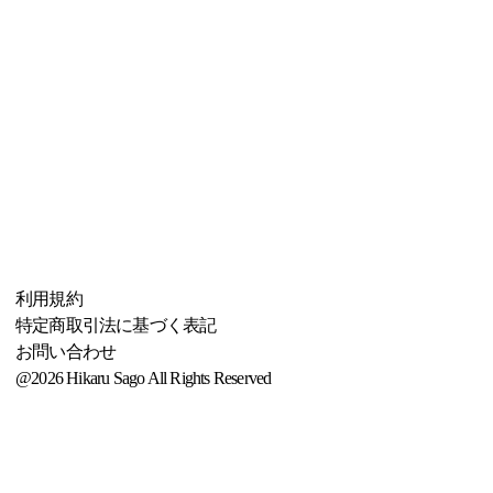
利用規約
特定商取引法に基づく表記
お問い合わせ
@2026 Hikaru Sago All Rights Reserved