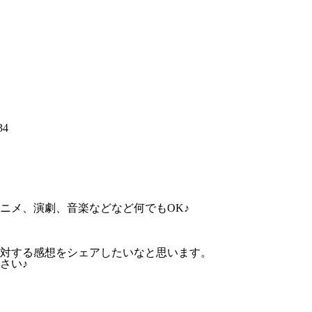
4
ニメ、演劇、音楽などなど何でもOK♪
に対する感想をシェアしたいなと思います。
さい♪