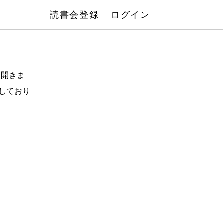
読書会登録
ログイン
を開きま
しており