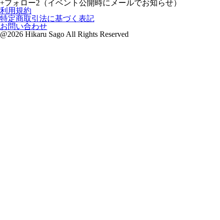
+
フォロー
2
（イベント公開時にメールでお知らせ）
利用規約
特定商取引法に基づく表記
お問い合わせ
@2026 Hikaru Sago All Rights Reserved