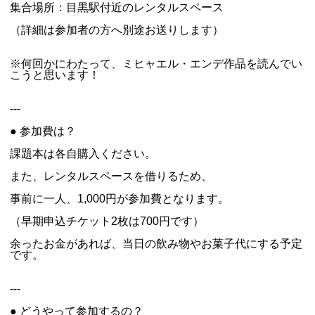
集合場所：目黒駅付近のレンタルスペース
（詳細は参加者の方へ別途お送りします）
※何回かにわたって、ミヒャエル・エンデ作品を読んでい
こうと思います！
---
● 参加費は？
課題本は各自購入ください。
また、レンタルスペースを借りるため、
事前に一人、1,000円が参加費となります。
（早期申込チケット2枚は700円です）
余ったお金があれば、当日の飲み物やお菓子代にする予定
です。
---
● どうやって参加するの？