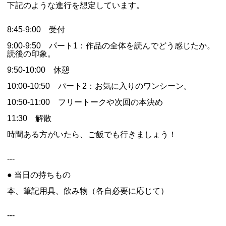
下記のような進行を想定しています。
8:45-9:00 受付
9:00-9:50 パート1：作品の全体を読んでどう感じたか。
読後の印象。
9:50-10:00 休憩
10:00-10:50 パート2：お気に入りのワンシーン。
10:50-11:00 フリートークや次回の本決め
11:30 解散
時間ある方がいたら、ご飯でも行きましょう！
---
● 当日の持ちもの
本、筆記用具、飲み物（各自必要に応じて）
---