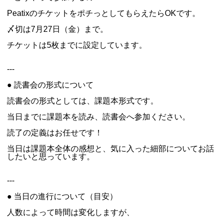
PeatixのチケットをポチっとしてもらえたらOKです。
〆切は7月27日（金）まで。
チケットは5枚までに設定しています。
---
● 読書会の形式について
読書会の形式としては、課題本形式です。
当日までに課題本を読み、読書会へ参加ください。
読了の定義はお任せです！
当日は課題本全体の感想と、気に入った細部についてお話
したいと思っています。
---
● 当日の進行について（目安）
人数によって時間は変化しますが、