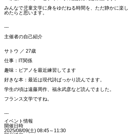
みんなで児童文学に身をゆだねる時間を、ただ静かに楽し
めたらと思います。
---
主催者の自己紹介
サトウ ／ 27歳
仕事：IT関係
趣味：ピアノを最近練習してます
好きな本：最近は現代詩ばっかり読んでます。
学生の頃は遠藤周作、福永武彦など読んでました。
フランス文学ですね。
---
イベント情報
開催日時
2025/08/09(土) 08:45～11:30