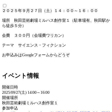
２０２５年９月２７日（土）１４：００～１６：００
場所 秋田芸術劇場ミルハス創作室１（駐車場有、秋田駅か
ら徒歩５分）
会費 ３００円（会場費ワリカン）
テーマ サイエンス・フィクション
お申込みはGoogleフォームからどうぞ
イベント情報
開催日時
2025/09/27(土) 14:00～16:00
開催場所
秋田芸術劇場ミルハス創作室１
参加申込