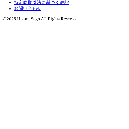
特定商取引法に基づく表記
お問い合わせ
@2026 Hikaru Sago All Rights Reserved