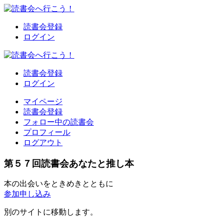
読書会登録
ログイン
読書会登録
ログイン
マイページ
読書会登録
フォロー中の読書会
プロフィール
ログアウト
第５７回読書会あなたと推し本
本の出会いをときめきとともに
参加申し込み
別のサイトに移動します。