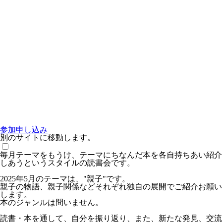
参加申し込み
別のサイトに移動します。
毎月テーマをもうけ、テーマにちなんだ本を各自持ちあい紹介
しあうというスタイルの読書会です。
2025年5月のテーマは、"親子"です。
親子の物語、親子関係などそれぞれ独自の展開でご紹介お願い
します。
本のジャンルは問いません。
読書・本を通して、自分を振り返り、また、新たな発見、交流