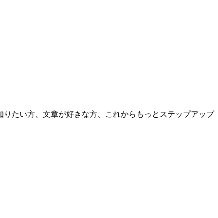
知りたい方、文章が好きな方、これからもっとステップアップ