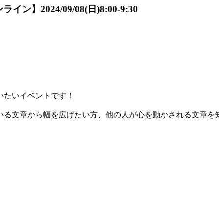
24/09/08(日)8:00-9:30
らいたいイベントです！
いる文章から幅を広げたい方、他の人が心を動かされる文章を