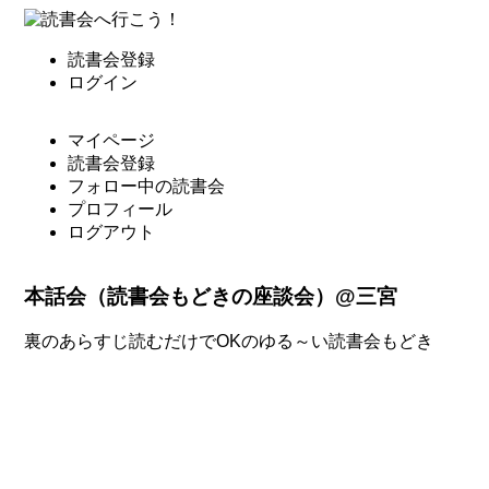
読書会登録
ログイン
マイページ
読書会登録
フォロー中の読書会
プロフィール
ログアウト
本話会（読書会もどきの座談会）@三宮
裏のあらすじ読むだけでOKのゆる～い読書会もどき