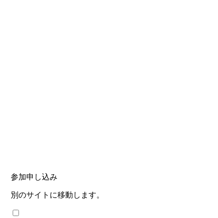
参加申し込み
別のサイトに移動します。