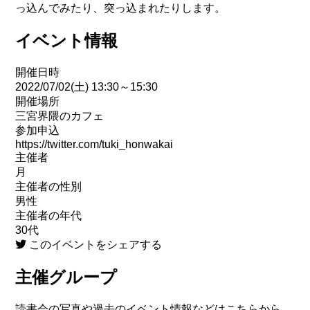
っ込んでみたり、突っ込まれたりします。
イベント情報
開催日時
2022/07/02(土) 13:30～15:30
開催場所
三宮界隈のカフェ
参加申込
https://twitter.com/tuki_honwakai
主催者
月
主催者の性別
男性
主催者の年代
30代
このイベントをシェアする
主催グループ
読書会の写真や過去のイベント情報などはこちらから